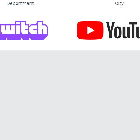
Department
City