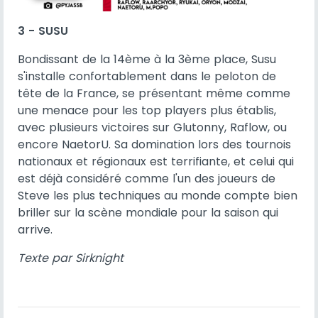
3 - SUSU
Bondissant de la 14ème à la 3ème place, Susu
s'installe confortablement dans le peloton de
tête de la France, se présentant même comme
une menace pour les top players plus établis,
avec plusieurs victoires sur Glutonny, Raflow, ou
encore NaetorU. Sa domination lors des tournois
nationaux et régionaux est terrifiante, et celui qui
est déjà considéré comme l'un des joueurs de
Steve les plus techniques au monde compte bien
briller sur la scène mondiale pour la saison qui
arrive.
Texte par Sirknight