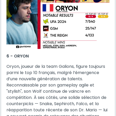
6 - ORYON
Oryon, joueur de la team Galions, figure toujours
parmi le top 10 français, malgré l’émergence
d’une nouvelle génération de talents.
Reconnaissable par son gameplay agile et
"stylish", son Wolf continue de vaincre en
compétition. À ses côtés, une solide sélection de
counterpicks — Snake, Sephiroth, Falco, et la
réapparition toute récente de son Dr. Mario — lui