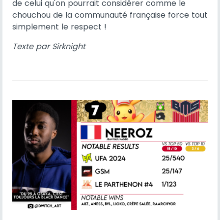
de celui qu'on pourrait considérer comme le
chouchou de la communauté française force tout
simplement le respect !
Texte par Sirknight