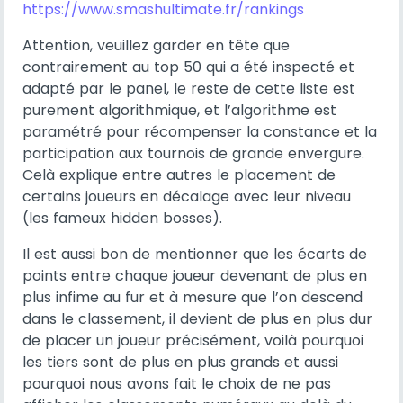
https://www.smashultimate.fr/rankings
Attention, veuillez garder en tête que
contrairement au top 50 qui a été inspecté et
adapté par le panel, le reste de cette liste est
purement algorithmique, et l’algorithme est
paramétré pour récompenser la constance et la
participation aux tournois de grande envergure.
Celà explique entre autres le placement de
certains joueurs en décalage avec leur niveau
(les fameux hidden bosses).
Il est aussi bon de mentionner que les écarts de
points entre chaque joueur devenant de plus en
plus infime au fur et à mesure que l’on descend
dans le classement, il devient de plus en plus dur
de placer un joueur précisément, voilà pourquoi
les tiers sont de plus en plus grands et aussi
pourquoi nous avons fait le choix de ne pas