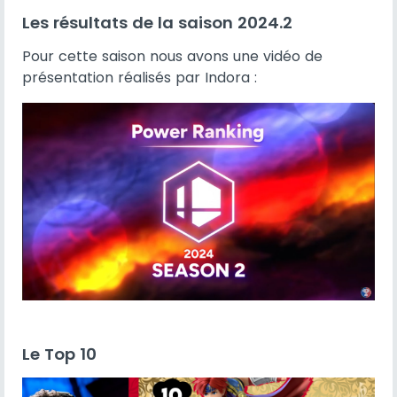
Les résultats de la saison 2024.2
Pour cette saison nous avons une vidéo de
présentation réalisés par Indora :
Le Top 10