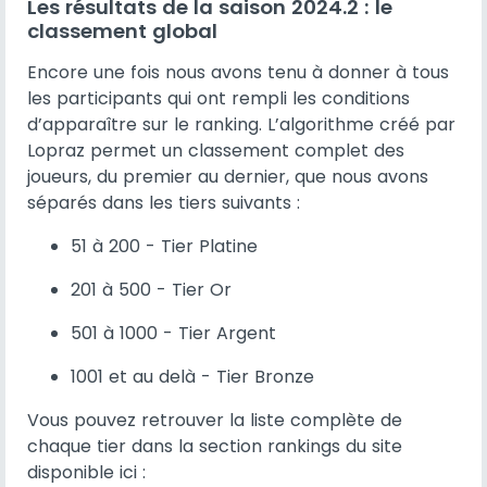
Les résultats de la saison 2024.2 : le
classement global
Encore une fois nous avons tenu à donner à tous
les participants qui ont rempli les conditions
d’apparaître sur le ranking. L’algorithme créé par
Lopraz permet un classement complet des
joueurs, du premier au dernier, que nous avons
séparés dans les tiers suivants :
51 à 200 - Tier Platine
201 à 500 - Tier Or
501 à 1000 - Tier Argent
1001 et au delà - Tier Bronze
Vous pouvez retrouver la liste complète de
chaque tier dans la section rankings du site
disponible ici :