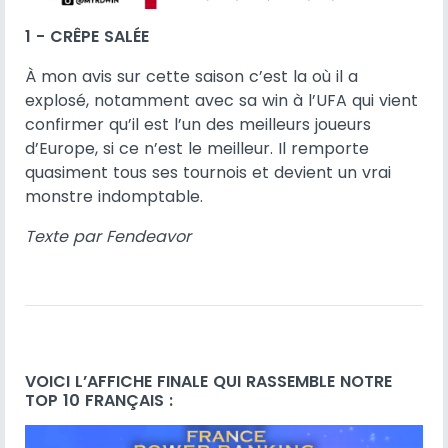
1 - CRÊPE SALÉE
À mon avis sur cette saison c’est la où il a
explosé, notamment avec sa win à l’UFA qui vient
confirmer qu’il est l’un des meilleurs joueurs
d’Europe, si ce n’est le meilleur. Il remporte
quasiment tous ses tournois et devient un vrai
monstre indomptable.
Texte par Fendeavor
VOICI L’AFFICHE FINALE QUI RASSEMBLE NOTRE
TOP 10 FRANÇAIS :