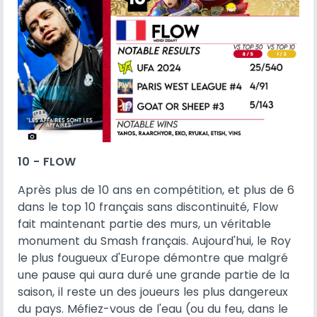
10 - FLOW
Après plus de 10 ans en compétition, et plus de 6
dans le top 10 français sans discontinuité, Flow
fait maintenant partie des murs, un véritable
monument du Smash français. Aujourd'hui, le Roy
le plus fougueux d'Europe démontre que malgré
une pause qui aura duré une grande partie de la
saison, il reste un des joueurs les plus dangereux
du pays. Méfiez-vous de l'eau (ou du feu, dans le