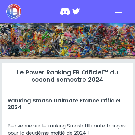
Le Power Ranking FR Officiel™ du
second semestre 2024
Ranking Smash Ultimate France Officiel
2024
Bienvenue sur le ranking Smash Ultimate français
pour la deuxième moitié de 2024 !