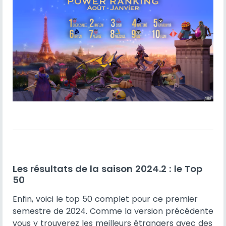
Les résultats de la saison 2024.2 : le Top
50
Enfin, voici le top 50 complet pour ce premier
semestre de 2024. Comme la version précédente
vous y trouverez les meilleurs étrangers avec des