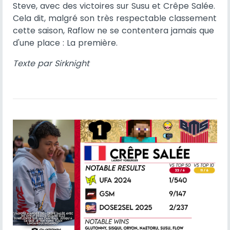
Steve, avec des victoires sur Susu et Crêpe Salée.
Cela dit, malgré son très respectable classement
cette saison, Raflow ne se contentera jamais que
d'une place : La première.
Texte par Sirknight