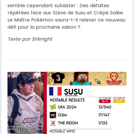
semble cependant subsister : Des défaites
répétées face aux Steve de Susu et Crêpe Salée.
Le Maître Pokémon saura-t-il relever ce nouveau
défi pour la prochaine saison ?
Texte par Sirknight