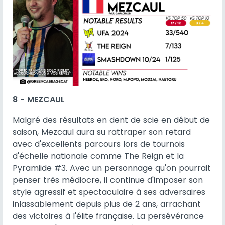
8 - MEZCAUL
Malgré des résultats en dent de scie en début de
saison, Mezcaul aura su rattraper son retard
avec d'excellents parcours lors de tournois
d'échelle nationale comme The Reign et la
Pyramiide #3. Avec un personnage qu'on pourrait
penser très médiocre, il continue d'imposer son
style agressif et spectaculaire à ses adversaires
inlassablement depuis plus de 2 ans, arrachant
des victoires à l'élite française. La persévérance