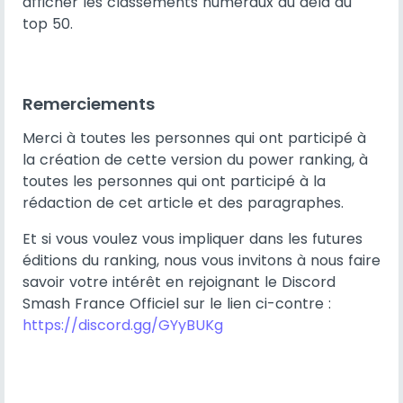
afficher les classements numéraux au delà du
top 50.
Remerciements
Merci à toutes les personnes qui ont participé à
la création de cette version du power ranking, à
toutes les personnes qui ont participé à la
rédaction de cet article et des paragraphes.
Et si vous voulez vous impliquer dans les futures
éditions du ranking, nous vous invitons à nous faire
savoir votre intérêt en rejoignant le Discord
Smash France Officiel sur le lien ci-contre :
https://discord.gg/GYyBUKg