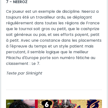
7 - NEEROZ
Ce joueur est un exemple de discipline. Neeroz a
toujours été un travailleur ardu, se déplaçant
régulièrement dans toutes les régions de France
que le tournoi soit gros ou petit, que le cashprize
soit généreux ou pas, et ses efforts payent, petit
à petit. Avec une constance dans les placements
à l'épreuve du temps et un style patient mais
percutant, il semble logique que le meilleur
Pikachu d'Europe porte son numéro fétiche au
classement : Le 7.
Texte par Sirknight