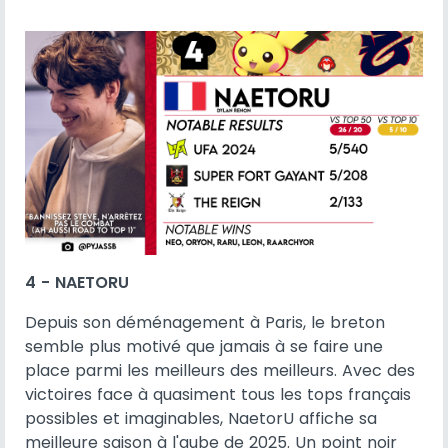
4 - NAETORU
Depuis son déménagement à Paris, le breton
semble plus motivé que jamais à se faire une
place parmi les meilleurs des meilleurs. Avec des
victoires face à quasiment tous les tops français
possibles et imaginables, NaetorU affiche sa
meilleure saison à l'aube de 2025. Un point noir