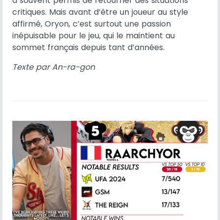
a souvent permis de retourner des situations
critiques. Mais avant d’être un joueur au style
affirmé, Oryon, c’est surtout une passion
inépuisable pour le jeu, qui le maintient au
sommet français depuis tant d’années.
Texte par An-ra-gon