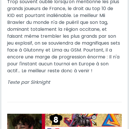
Trop souvent oublié lorsqu'on mentionne les plus
grands joueurs de France, le droit au top 10 de
KID est pourtant inaliénable. Le meilleur Mii
Brawler du monde n'a de puéril que son tag,
dominant totalement la région occitane, et
faisant même trembler les plus grands par son
jeu explosif, on se souviendra de magnifiques sets
face à Glutonny et Lima au GSM. Pourtant, il a
encore une marge de progression énorme : Il n'a
pour l'instant aucun tournoi en Europe à son
actif... Le meilleur reste donc à venir !
Texte par Sirknight