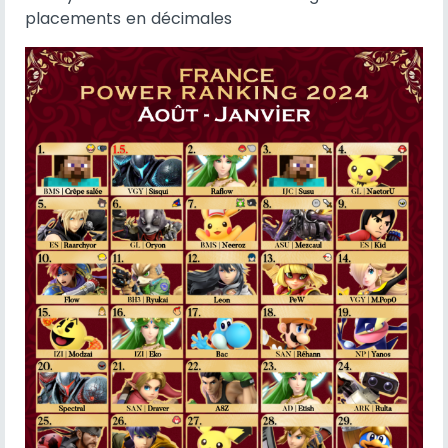
placements en décimales