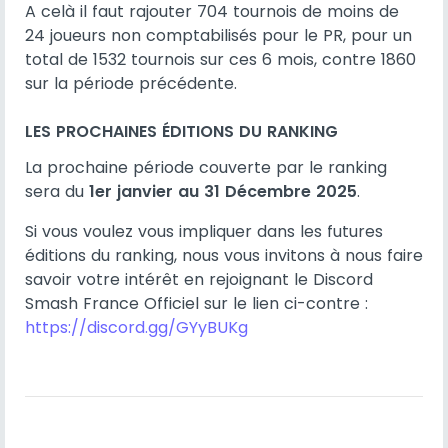
A celà il faut rajouter 704 tournois de moins de
24 joueurs non comptabilisés pour le PR, pour un
total de 1532 tournois sur ces 6 mois, contre 1860
sur la période précédente.
LES PROCHAINES ÉDITIONS DU RANKING
La prochaine période couverte par le ranking
sera du
1er janvier au 31 Décembre 2025
.
Si vous voulez vous impliquer dans les futures
éditions du ranking, nous vous invitons à nous faire
savoir votre intérêt en rejoignant le Discord
Smash France Officiel sur le lien ci-contre :
https://discord.gg/GYyBUKg