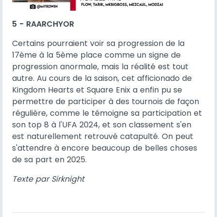
5 - RAARCHYOR
Certains pourraient voir sa progression de la
17ème à la 5ème place comme un signe de
progression anormale, mais la réalité est tout
autre. Au cours de la saison, cet afficionado de
Kingdom Hearts et Square Enix a enfin pu se
permettre de participer à des tournois de façon
régulière, comme le témoigne sa participation et
son top 8 à l'UFA 2024, et son classement s'en
est naturellement retrouvé catapulté. On peut
s'attendre à encore beaucoup de belles choses
de sa part en 2025.
Texte par Sirknight