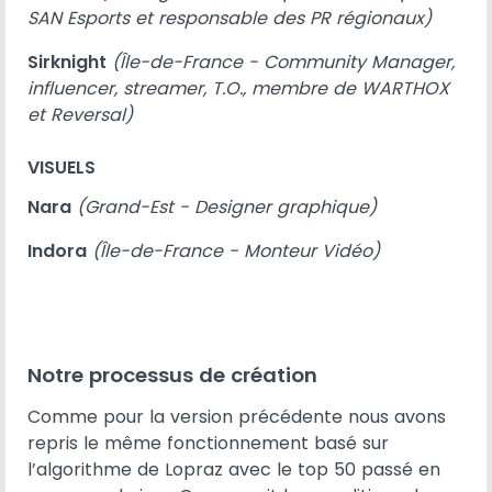
SAN Esports et responsable des PR régionaux)
Sirknight
(Île-de-France - Community Manager,
influencer, streamer, T.O., membre de WARTHOX
et Reversal)
VISUELS
Nara
(Grand-Est - Designer graphique)
Indora
(Île-de-France - Monteur Vidéo)
Notre processus de création
Comme pour la version précédente nous avons
repris le même fonctionnement basé sur
l’algorithme de Lopraz avec le top 50 passé en