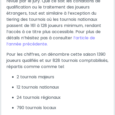
revue par le jury. Que ce soit les conditions de
qualification ou le traitement des joueurs
étrangers, tout est similaire à l’exception du
tiering des tournois où les tournois nationaux
passent de 161 à 128 joueurs minimum, rendant
l’accès à ce titre plus accessible. Pour plus de
détails n’hésitez pas à consulter
l’article de
l’année précédente.
Pour les chiffres, on dénombre cette saison 1390
joueurs qualifiés et sur 828 tournois comptabilisés,
répartis comme comme tel:
2 tournois majeurs
12 tournois nationaux
24 tournois régionaux
790 tournois locaux