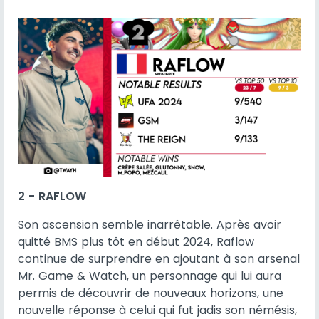
2 - RAFLOW
Son ascension semble inarrêtable. Après avoir
quitté BMS plus tôt en début 2024, Raflow
continue de surprendre en ajoutant à son arsenal
Mr. Game & Watch, un personnage qui lui aura
permis de découvrir de nouveaux horizons, une
nouvelle réponse à celui qui fut jadis son némésis,