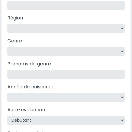
Région
Genre
Pronoms de genre
Année de naissance
Auto-évaluation