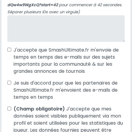
dQw4w9WgXcQ?start=42
pour commencer à 42 secondes.
Séparer plusieurs IDs avec un virgule)
J'accepte que SmashUltimate.fr m'envoie de
temps en temps des e-mails sur des sujets
importants pour la communauté & sur les
grandes annonces de tournois
Je suis d'accord pour que les partenaires de
SmashUltimate.fr m'envoient des e-mails de
temps en temps
(Champ obligatoire)
J'accepte que mes
données soient visibles publiquement via mon
profil et soient utilisées pour les statistiques du
joueur. Les données fournies peuvent être