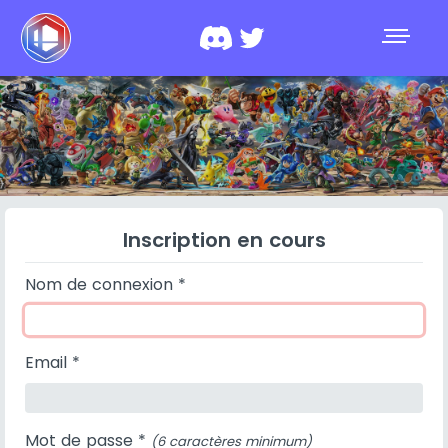
Inscription en cours
Nom de connexion *
Email *
Mot de passe *
(6 caractères minimum)