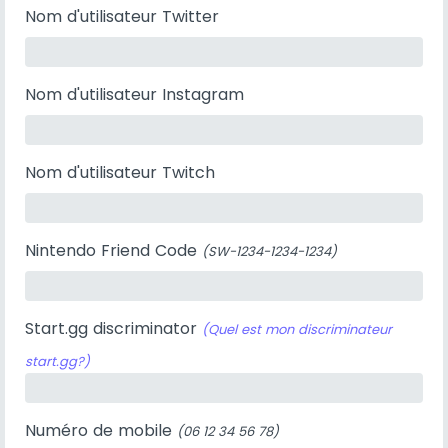
Nom d'utilisateur Twitter
Nom d'utilisateur Instagram
Nom d'utilisateur Twitch
Nintendo Friend Code
(SW-1234-1234-1234)
Start.gg discriminator
(Quel est mon discriminateur
start.gg?)
Numéro de mobile
(06 12 34 56 78)