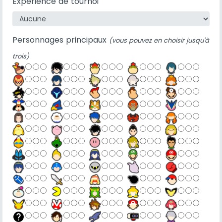
Expérience de tournoi
Personnages principaux
(vous pouvez en choisir jusqu'à
trois)