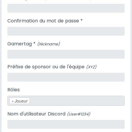
Confirmation du mot de passe *
Gamertag *
(Nickname)
Préfixe de sponsor ou de l'équipe
(XYZ)
Rôles
×
Joueur
Nom d'utilisateur Discord
(User#1234)