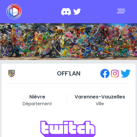
OFF'LAN
Nièvre
Varennes-Vauzelles
Département
Ville