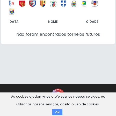
DATA
NOME
CIDADE
Não foram encontrados torneios futuros
Contacto
Imprint
Politica de Privacidade
As cookies ajudam-nos a oferecer os nossos serviços. Ao
utilizar os nossos serviços, aceita o uso de cookies.
Doar
OK