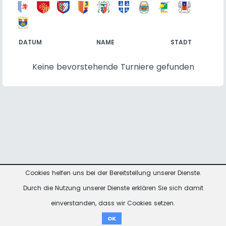
DATUM
NAME
STADT
Keine bevorstehende Turniere gefunden
Cookies helfen uns bei der Bereitstellung unserer Dienste.
Kontakt
Impressum
Datenschutzhinweise
Durch die Nutzung unserer Dienste erklären Sie sich damit
einverstanden, dass wir Cookies setzen.
Spenden
OK