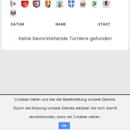
DATUM
NAME
STADT
Keine bevorstehende Turniere gefunden
Cookies helfen uns bei der Bereitstellung unserer Dienste.
Kontakt
Impressum
Datenschutzhinweise
Durch die Nutzung unserer Dienste erklären Sie sich damit
einverstanden, dass wir Cookies setzen.
Spenden
OK