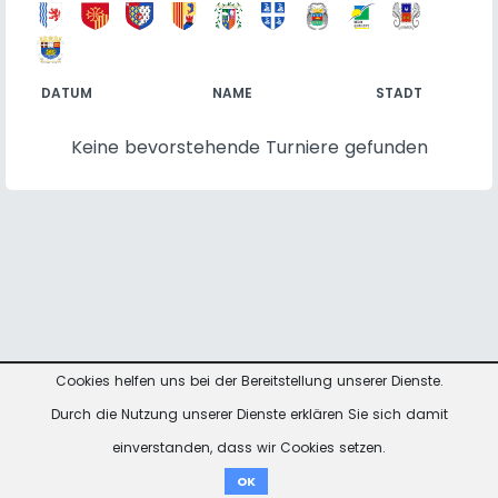
DATUM
NAME
STADT
Keine bevorstehende Turniere gefunden
Cookies helfen uns bei der Bereitstellung unserer Dienste.
Kontakt
Impressum
Datenschutzhinweise
Durch die Nutzung unserer Dienste erklären Sie sich damit
einverstanden, dass wir Cookies setzen.
Spenden
OK